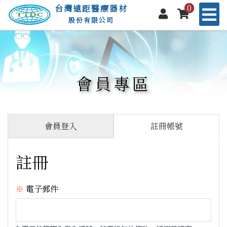
0
台灣遠距醫療器材
股份有限公司
會員專區
會員登入
註冊帳號
註冊
電子郵件