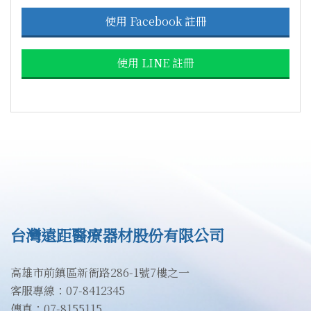
使用 Facebook 註冊
使用 LINE 註冊
台灣遠距醫療器材股份有限公司
高雄市前鎮區新衙路286-1號7樓之一
客服專線：07-8412345
傳真：07-8155115